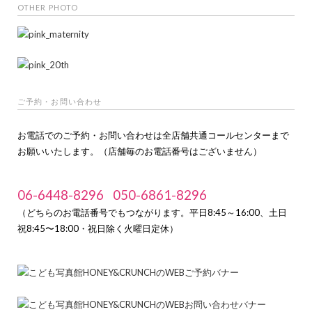
OTHER PHOTO
ご予約・お問い合わせ
お電話でのご予約・お問い合わせは全店舗共通コールセンターまで
お願いいたします。（店舗毎のお電話番号はございません）
06-6448-8296
050-6861-8296
（どちらのお電話番号でもつながります。平日8:45～16:00、土日
祝8:45〜18:00・祝日除く火曜日定休）