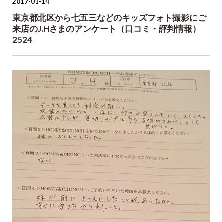
2017-01-14
東京都北区から七五三などのキッズフォト撮影にご
来店のJ.Hさまのアンケート（口コミ・評判情報）
2524