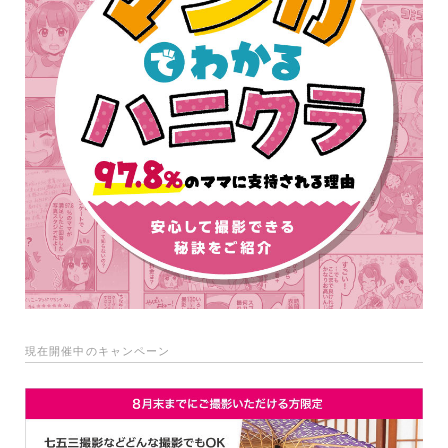
現在開催中のキャンペーン