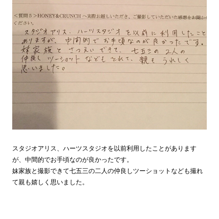
スタジオアリス、ハーツスタジオを以前利用したことがあります
が、中間的でお手頃なのが良かったです。
妹家族と撮影できて七五三の二人の仲良しツーショットなども撮れ
て親も嬉しく思いました。