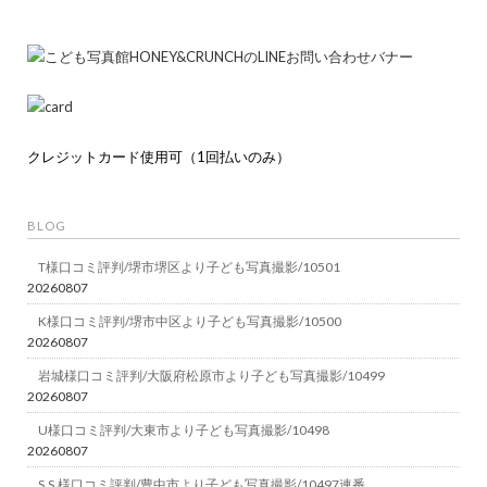
クレジットカード使用可（1回払いのみ）
BLOG
T様口コミ評判/堺市堺区より子ども写真撮影/10501
20260807
K様口コミ評判/堺市中区より子ども写真撮影/10500
20260807
岩城様口コミ評判/大阪府松原市より子ども写真撮影/10499
20260807
U様口コミ評判/大東市より子ども写真撮影/10498
20260807
S.S.様口コミ評判/豊中市より子ども写真撮影/10497連番