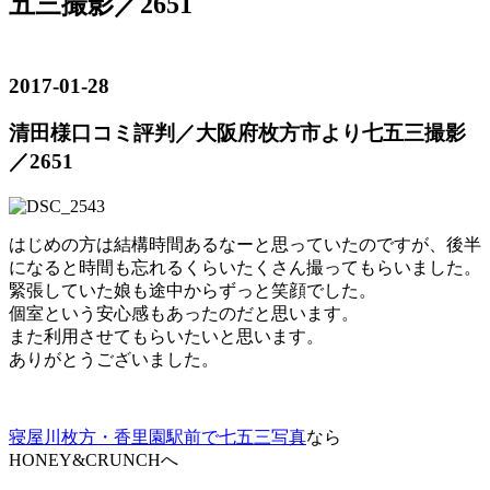
五三撮影／2651
2017-01-28
清田様口コミ評判／大阪府枚方市より七五三撮影
／2651
はじめの方は結構時間あるなーと思っていたのですが、後半
になると時間も忘れるくらいたくさん撮ってもらいました。
緊張していた娘も途中からずっと笑顔でした。
個室という安心感もあったのだと思います。
また利用させてもらいたいと思います。
ありがとうございました。
寝屋川枚方・香里園駅前で七五三写真
なら
HONEY&CRUNCHへ