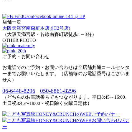
店舗一覧
大阪天満宮南森町本店 (旧2号店)
（大阪天満宮駅・各線南森町駅徒歩1～3分）
OTHER PHOTO
ご予約・お問い合わせ
お電話でのご予約・お問い合わせは全店舗共通コールセンタ
ーまでお願いいたします。（店舗毎のお電話番号はございま
せん）
06-6448-8296
050-6861-8296
（どちらのお電話番号でもつながります。平日8:45～16:00、
土日祝8:45〜18:00・祝日除く火曜日定休）