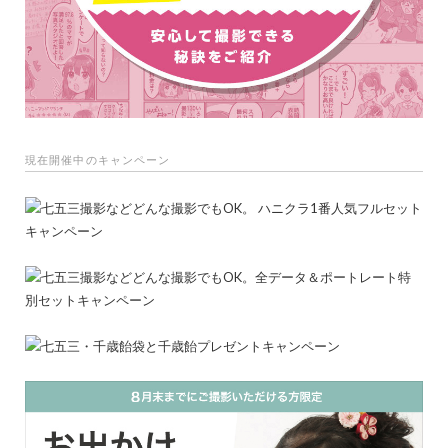
現在開催中のキャンペーン