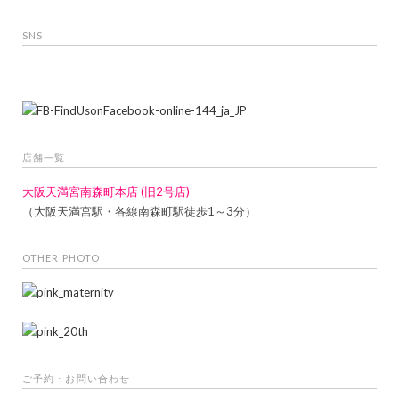
SNS
店舗一覧
大阪天満宮南森町本店 (旧2号店)
（大阪天満宮駅・各線南森町駅徒歩1～3分）
OTHER PHOTO
ご予約・お問い合わせ