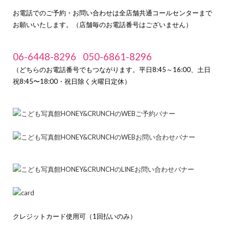
お電話でのご予約・お問い合わせは全店舗共通コールセンターまで
お願いいたします。（店舗毎のお電話番号はございません）
06-6448-8296
050-6861-8296
（どちらのお電話番号でもつながります。平日8:45～16:00、土日
祝8:45〜18:00・祝日除く火曜日定休）
クレジットカード使用可（1回払いのみ）