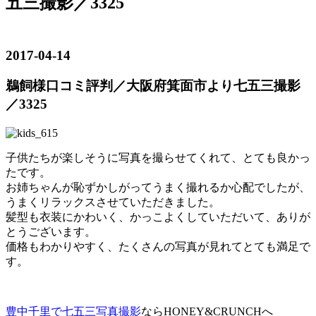
五三撮影／3325
2017-04-14
鵜飼様口コミ評判／大阪府箕面市より七五三撮影
／3325
子供たちが楽しそうに写真を撮らせてくれて、とても良かっ
たです。
お姉ちゃんが恥ずかしがってうまく撮れるか心配でしたが、
うまくリラックスさせていただきました。
髪型も衣装にかわいく、かっこよくしていただいて、ありが
とうございます。
価格もわかりやすく、たくさんの写真が見れてとても満足で
す。
豊中千里で七五三写真撮影
ならHONEY&CRUNCHへ