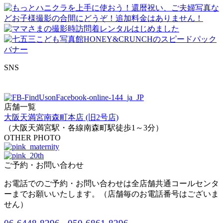
SNS
店舗一覧
大阪天満宮南森町本店 (旧2号店)
（大阪天満宮駅・各線南森町駅徒歩1～3分）
OTHER PHOTO
ご予約・お問い合わせ
お電話でのご予約・お問い合わせは全店舗共通コールセンタ
ーまでお願いいたします。（店舗毎のお電話番号はございま
せん）