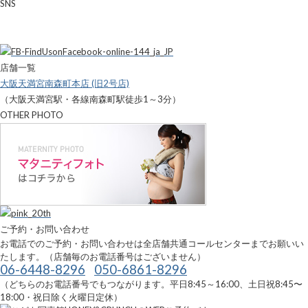
SNS
店舗一覧
大阪天満宮南森町本店 (旧2号店)
（大阪天満宮駅・各線南森町駅徒歩1～3分）
OTHER PHOTO
ご予約・お問い合わせ
お電話でのご予約・お問い合わせは全店舗共通コールセンターまでお願いい
たします。（店舗毎のお電話番号はございません）
06-6448-8296
050-6861-8296
（どちらのお電話番号でもつながります。平日8:45～16:00、土日祝8:45〜
18:00・祝日除く火曜日定休）