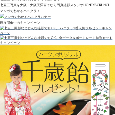
七五三写真を大阪・大阪天満宮でなら写真撮影スタジオHONEY&CRUNCH
マンガでわかるハニクラ！
現在開催中のキャンペーン