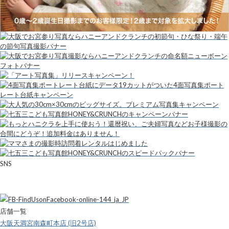
SNS
店舗一覧
大阪天満宮南森町本店 (旧2号店)