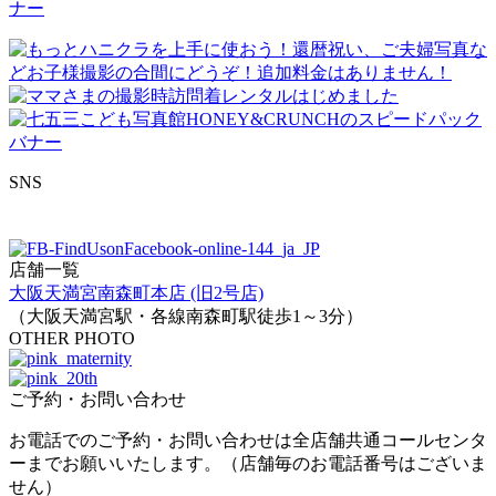
SNS
店舗一覧
大阪天満宮南森町本店 (旧2号店)
（大阪天満宮駅・各線南森町駅徒歩1～3分）
OTHER PHOTO
ご予約・お問い合わせ
お電話でのご予約・お問い合わせは全店舗共通コールセンタ
ーまでお願いいたします。（店舗毎のお電話番号はございま
せん）