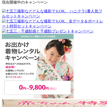
現在開催中のキャンペーン