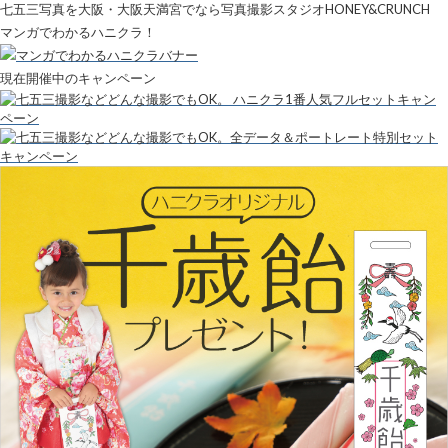
七五三写真を大阪・大阪天満宮でなら写真撮影スタジオHONEY&CRUNCH
マンガでわかるハニクラ！
現在開催中のキャンペーン