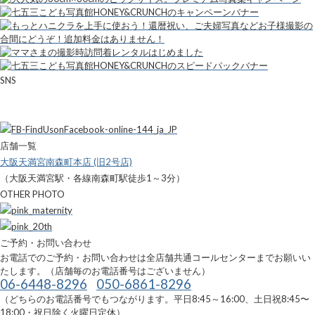
SNS
店舗一覧
大阪天満宮南森町本店 (旧2号店)
（大阪天満宮駅・各線南森町駅徒歩1～3分）
OTHER PHOTO
ご予約・お問い合わせ
お電話でのご予約・お問い合わせは全店舗共通コールセンターまでお願いい
たします。（店舗毎のお電話番号はございません）
06-6448-8296
050-6861-8296
（どちらのお電話番号でもつながります。平日8:45～16:00、土日祝8:45〜
18:00・祝日除く火曜日定休）