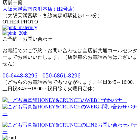
店舗一覧
大阪天満宮南森町本店 (旧2号店)
（大阪天満宮駅・各線南森町駅徒歩1～3分）
OTHER PHOTO
ご予約・お問い合わせ
お電話でのご予約・お問い合わせは全店舗共通コールセンタ
ーまでお願いいたします。（店舗毎のお電話番号はございま
せん）
06-6448-8296
050-6861-8296
（どちらのお電話番号でもつながります。平日8:45～16:00、
土日祝8:45〜18:00・祝日除く火曜日定休）