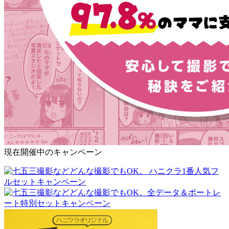
現在開催中のキャンペーン