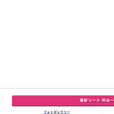
撮影コース 料金
フォトギャラリー