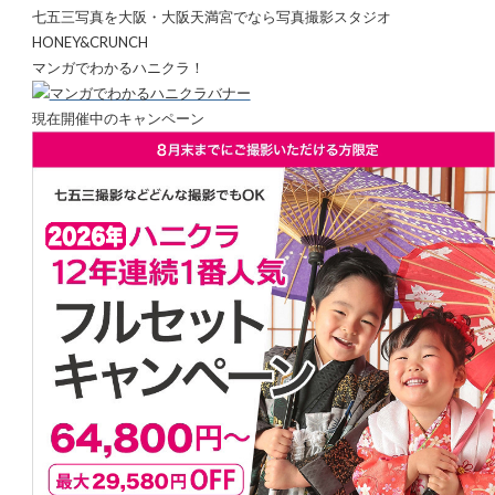
七五三写真を大阪・大阪天満宮でなら写真撮影スタジオ
HONEY&CRUNCH
マンガでわかるハニクラ！
現在開催中のキャンペーン