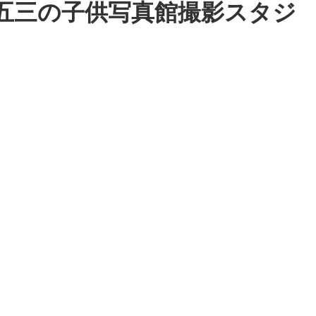
七五三の子供写真館撮影スタジ