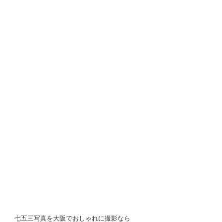
七五三写真を大阪でおしゃれに撮影なら