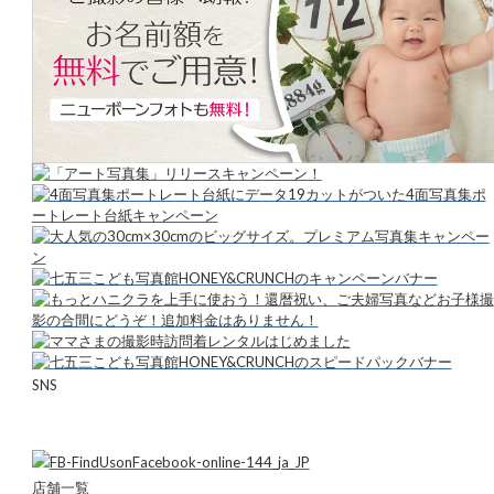
SNS
店舗一覧