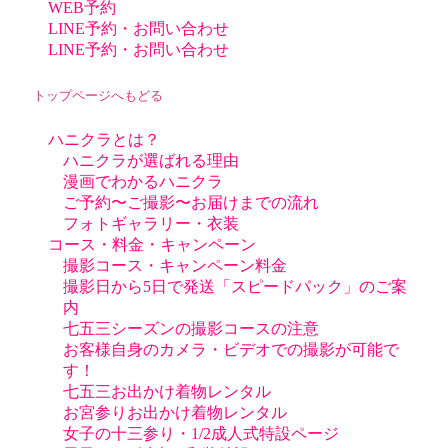
WEB予約
LINE予約・お問い合わせ
LINE予約・お問い合わせ
トップページへもどる
ハニクラとは？
ハニクラが選ばれる理由
漫画でわかるハニクラ
ご予約〜ご撮影〜お届けまでの流れ
フォトギャラリー・衣装
コース・料金・キャンペーン
撮影コース・キャンペーン料金
撮影日から5日で発送「スピードパック」のご案
内
七五三シーズンの撮影コースの注意
お客様自身のカメラ・ビデオでの撮影が可能で
す！
七五三お出かけ着物レンタル
お宮参りお出かけ着物レンタル
女子の十三参り・1/2成人式特設ページ