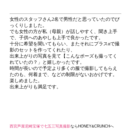
女性のスタッフさん2名で男性だと思っていたのでび
っくりしました。
でも女性の方が私（母親）が話しやすく、聞き上手
で、子供へのあやしも上手で良かったです。
十分に希望を聞いてもらい、またそれにプラスαで撮
影のセットを作ってくれたり、
出来上がりの写真を見て【こんなポーズも撮ってく
れていたの？」と嬉しかったです。
時間が長いので予定より多くの服で撮影してもらえ
たのも、何着まで、などの制限がないおかげです。
楽しめました。
出来上がりも満足です。
西宮芦屋尼崎宝塚で七五三写真撮影
ならHONEY&CRUNCHへ