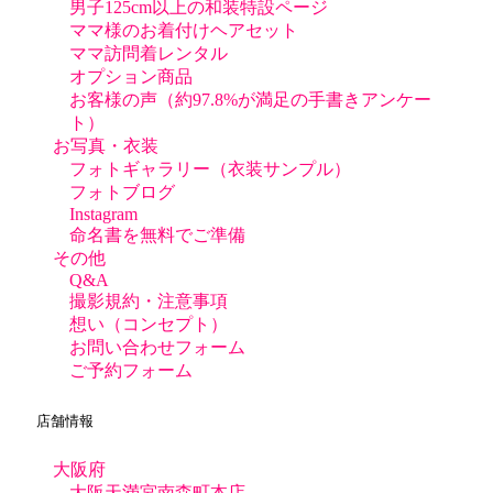
男子125cm以上の和装特設ページ
ママ様のお着付けヘアセット
ママ訪問着レンタル
オプション商品
お客様の声（約97.8%が満足の手書きアンケー
ト）
お写真・衣装
フォトギャラリー（衣装サンプル）
フォトブログ
Instagram
命名書を無料でご準備
その他
Q&A
撮影規約・注意事項
想い（コンセプト）
お問い合わせフォーム
ご予約フォーム
店舗情報
大阪府
大阪天満宮南森町本店