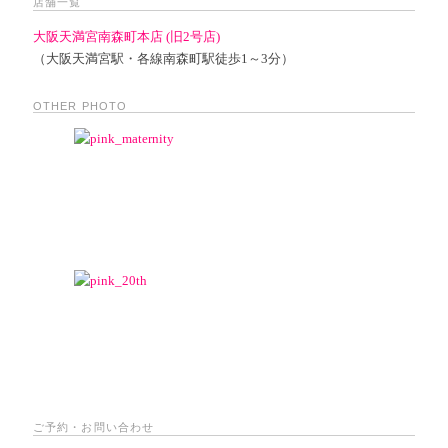
店舗一覧
大阪天満宮南森町本店 (旧2号店)
（大阪天満宮駅・各線南森町駅徒歩1～3分）
OTHER PHOTO
ご予約・お問い合わせ