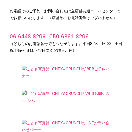
お電話でのご予約・お問い合わせは全店舗共通コールセンターま
でお願いいたします。（店舗毎のお電話番号はございません）
06-6448-8296
050-6861-8296
（どちらのお電話番号でもつながります。平日8:45～16:00、土日
祝8:45〜18:00・祝日除く火曜日定休）