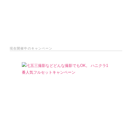
現在開催中のキャンペーン