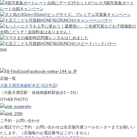
SNS
店舗一覧
大阪天満宮南森町本店 (旧2号店)
（大阪天満宮駅・各線南森町駅徒歩1～3分）
OTHER PHOTO
ご予約・お問い合わせ
お電話でのご予約・お問い合わせは全店舗共通コールセンターまでお願いい
たします。（店舗毎のお電話番号はございません）