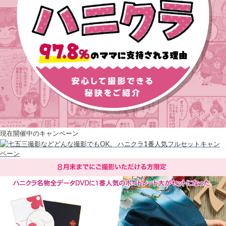
現在開催中のキャンペーン