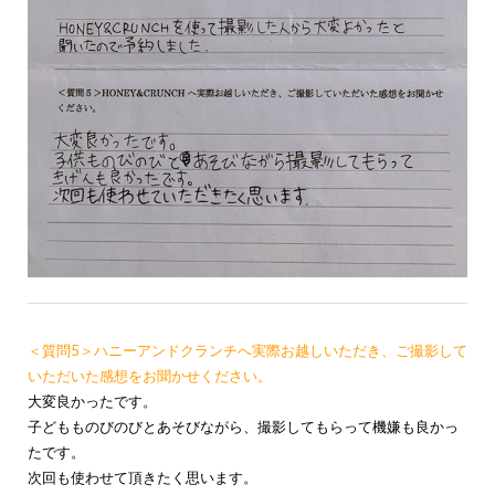
＜質問5＞ハニーアンドクランチへ実際お越しいただき、ご撮影して
いただいた感想をお聞かせください。
大変良かったです。
子どもものびのびとあそびながら、撮影してもらって機嫌も良かっ
たです。
次回も使わせて頂きたく思います。