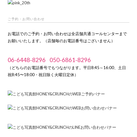
ご予約・お問い合わせ
お電話でのご予約・お問い合わせは全店舗共通コールセンターまで
お願いいたします。（店舗毎のお電話番号はございません）
06-6448-8296
050-6861-8296
（どちらのお電話番号でもつながります。平日8:45～16:00、土日
祝8:45〜18:00・祝日除く火曜日定休）