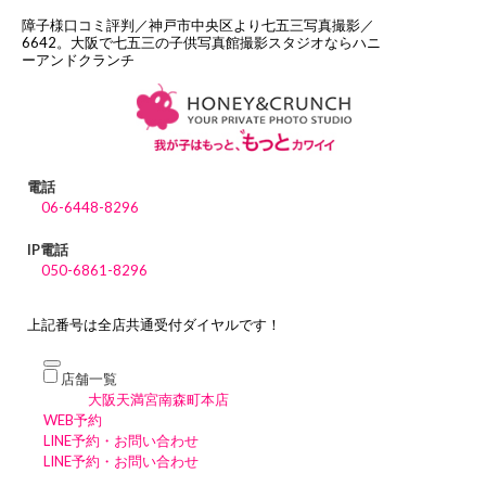
障子様口コミ評判／神戸市中央区より七五三写真撮影／
6642。大阪で七五三の子供写真館撮影スタジオならハニ
ーアンドクランチ
電話
06-6448-8296
IP電話
050-6861-8296
上記番号は全店共通受付ダイヤルです！
店舗一覧
大阪天満宮南森町本店
WEB予約
LINE予約・お問い合わせ
LINE予約・お問い合わせ