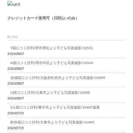
クレジットカード使用可（1回払いのみ）
BLOG
T様口コミ評判/堺市堺区より子ども写真撮影/10501
20260807
K様口コミ評判/堺市中区より子ども写真撮影/10500
20260807
岩城様口コミ評判/大阪府松原市より子ども写真撮影/10499
20260807
U様口コミ評判/大東市より子ども写真撮影/10498
20260807
S.S.様口コミ評判/豊中市より子ども写真撮影/10497連番
20260725
駒井様口コミ評判/大東市より子ども写真撮影/10495
20260725