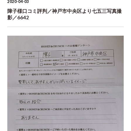
2020-04-03
障子様口コミ評判／神戸市中央区より七五三写真撮
影／6642