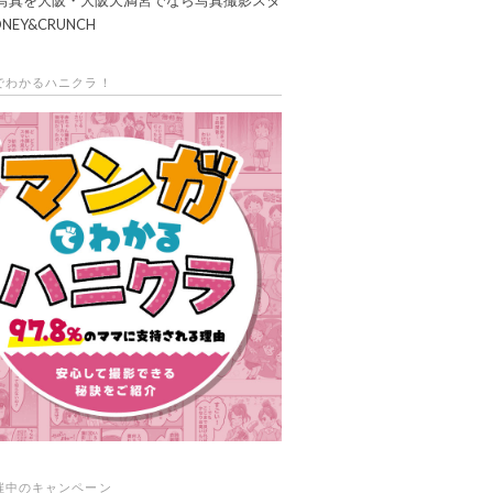
NEY&CRUNCH
でわかるハニクラ！
催中のキャンペーン