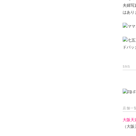
SNS
店舗一
大阪天
（大阪