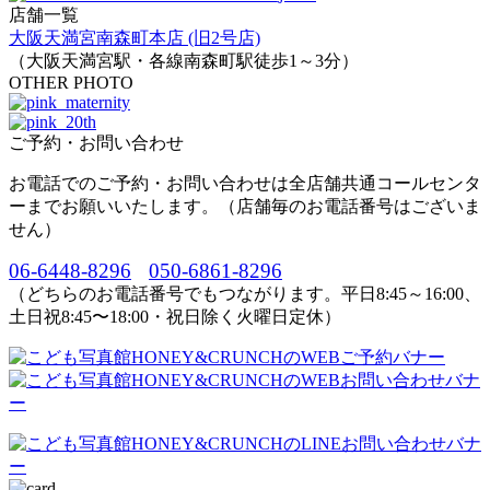
店舗一覧
大阪天満宮南森町本店 (旧2号店)
（大阪天満宮駅・各線南森町駅徒歩1～3分）
OTHER PHOTO
ご予約・お問い合わせ
お電話でのご予約・お問い合わせは全店舗共通コールセンタ
ーまでお願いいたします。（店舗毎のお電話番号はございま
せん）
06-6448-8296
050-6861-8296
（どちらのお電話番号でもつながります。平日8:45～16:00、
土日祝8:45〜18:00・祝日除く火曜日定休）