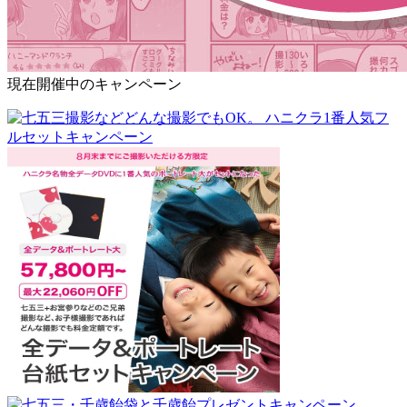
現在開催中のキャンペーン