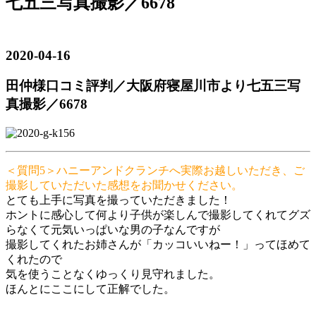
七五三写真撮影／6678
2020-04-16
田仲様口コミ評判／大阪府寝屋川市より七五三写
真撮影／6678
＜質問5＞ハニーアンドクランチへ実際お越しいただき、ご
撮影していただいた感想をお聞かせください。
とても上手に写真を撮っていただきました！
ホントに感心して何より子供が楽しんで撮影してくれてグズ
らなくて元気いっぱいな男の子なんですが
撮影してくれたお姉さんが「カッコいいねー！」ってほめて
くれたので
気を使うことなくゆっくり見守れました。
ほんとにここにして正解でした。