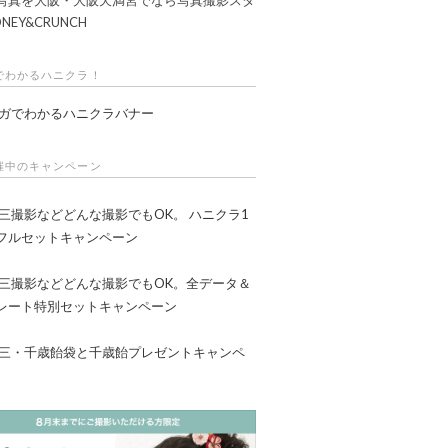
NEY&CRUNCH
でわかるハニクラ！
催中のキャンペーン