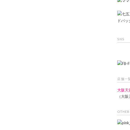
SNS
店舗一
大阪天
（大阪
OTHER