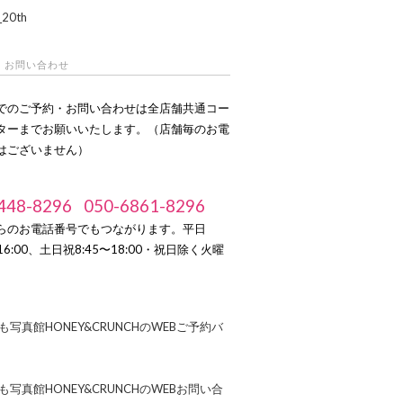
・お問い合わせ
でのご予約・お問い合わせは全店舗共通コー
ターまでお願いいたします。（店舗毎のお電
はございません）
448-8296
050-6861-8296
らのお電話番号でもつながります。平日
～16:00、土日祝8:45〜18:00・祝日除く火曜
）