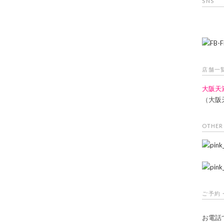
SNS
店舗一
大阪天
（大阪
OTHER
ご予約
お電話