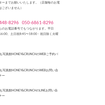
ターまでお願いいたします。（店舗毎のお電
はございません）
448-8296
050-6861-8296
らのお電話番号でもつながります。平日
～16:00、土日祝8:45〜18:00・祝日除く火曜
）