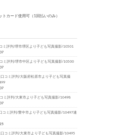
ットカード使用可（1回払いのみ）
コミ評判/堺市堺区より子ども写真撮影/10501
07
コミ評判/堺市中区より子ども写真撮影/10500
07
様口コミ評判/大阪府松原市より子ども写真撮
499
07
コミ評判/大東市より子ども写真撮影/10498
07
.様口コミ評判/豊中市より子ども写真撮影/10497連
25
口コミ評判/大東市より子ども写真撮影/10495