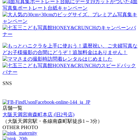
SNS
店舗一覧
大阪天満宮南森町本店 (旧2号店)
（大阪天満宮駅・各線南森町駅徒歩1～3分）
OTHER PHOTO