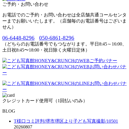
ご予約・お問い合わせ
お電話でのご予約・お問い合わせは全店舗共通コールセンタ
ーまでお願いいたします。（店舗毎のお電話番号はございま
せん）
06-6448-8296
050-6861-8296
（どちらのお電話番号でもつながります。平日8:45～16:00、
土日祝8:45〜18:00・祝日除く火曜日定休）
クレジットカード使用可（1回払いのみ）
BLOG
T様口コミ評判/堺市堺区より子ども写真撮影/10501
20260807