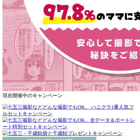
現在開催中のキャンペーン