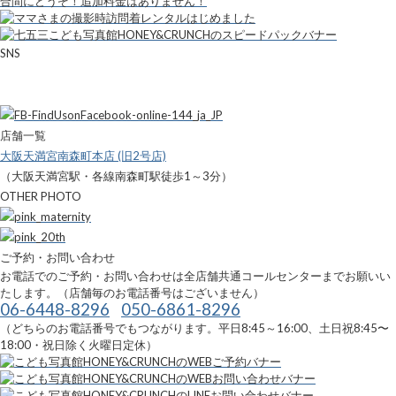
SNS
店舗一覧
大阪天満宮南森町本店 (旧2号店)
（大阪天満宮駅・各線南森町駅徒歩1～3分）
OTHER PHOTO
ご予約・お問い合わせ
お電話でのご予約・お問い合わせは全店舗共通コールセンターまでお願いい
たします。（店舗毎のお電話番号はございません）
06-6448-8296
050-6861-8296
（どちらのお電話番号でもつながります。平日8:45～16:00、土日祝8:45〜
18:00・祝日除く火曜日定休）