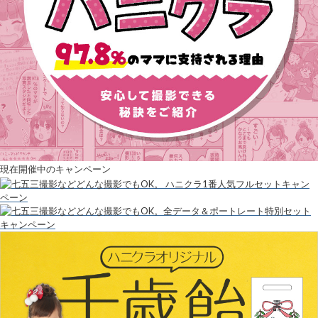
現在開催中のキャンペーン