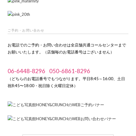
ご予約・お問い合わせ
お電話でのご予約・お問い合わせは全店舗共通コールセンターまで
お願いいたします。（店舗毎のお電話番号はございません）
06-6448-8296
050-6861-8296
（どちらのお電話番号でもつながります。平日8:45～16:00、土日
祝8:45〜18:00・祝日除く火曜日定休）