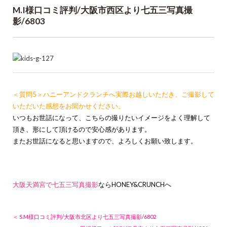
M.I様口コミ評判/大阪市西区より七五三写真撮
影/6803
＜質問5＞ハニーアンドクランチへ実際お越しいただき、ご撮影して
いただいた感想をお聞かせください。
いつもお世話になって、こちらの撮りたいイメージをよく理解して
頂き、形にして頂けるので安心感があります。
またお世話になると思いますので、よろしくお願い致します。
大阪天満宮で七五三写真撮影
ならHONEY&CRUNCHへ
＜ S.M様口コミ評判/大阪市北区より七五三写真撮影/6802