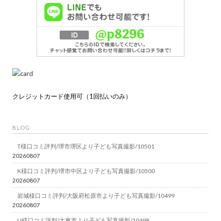
クレジットカード使用可（1回払いのみ）
BLOG
T様口コミ評判/堺市堺区より子ども写真撮影/10501
20260807
K様口コミ評判/堺市中区より子ども写真撮影/10500
20260807
岩城様口コミ評判/大阪府松原市より子ども写真撮影/10499
20260807
U様口コミ評判/大東市より子ども写真撮影/10498