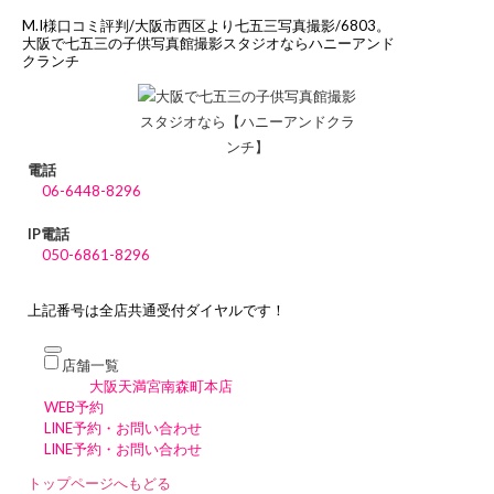
M.I様口コミ評判/大阪市西区より七五三写真撮影/6803。
大阪で七五三の子供写真館撮影スタジオならハニーアンド
クランチ
電話
06-6448-8296
IP電話
050-6861-8296
上記番号は全店共通受付ダイヤルです！
店舗一覧
大阪天満宮南森町本店
WEB予約
LINE予約・お問い合わせ
LINE予約・お問い合わせ
トップページへもどる