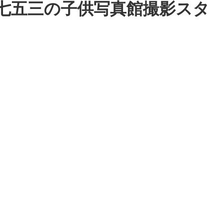
阪で七五三の子供写真館撮影スタ