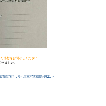
いた感想をお聞かせください。
できました。
都市西京区より七五三写真撮影/6821 ＞