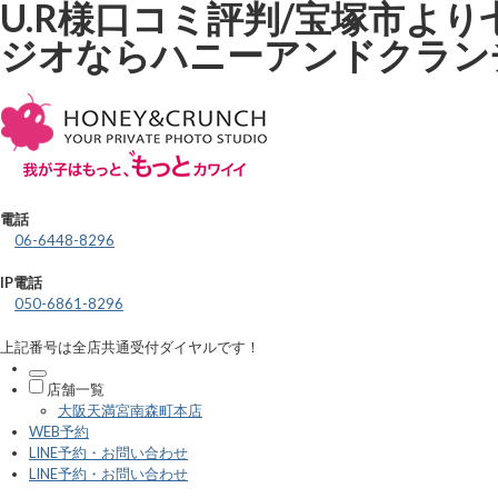
U.R様口コミ評判/宝塚市よ
ジオならハニーアンドクラン
電話
06-6448-8296
IP電話
050-6861-8296
上記番号は全店共通受付ダイヤルです！
店舗一覧
大阪天満宮南森町本店
WEB予約
LINE予約・お問い合わせ
LINE予約・お問い合わせ