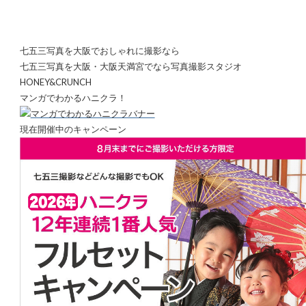
七五三写真を大阪でおしゃれに撮影なら
七五三写真を大阪・大阪天満宮でなら写真撮影スタジオ
HONEY&CRUNCH
マンガでわかるハニクラ！
現在開催中のキャンペーン