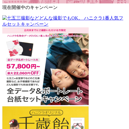
現在開催中のキャンペーン