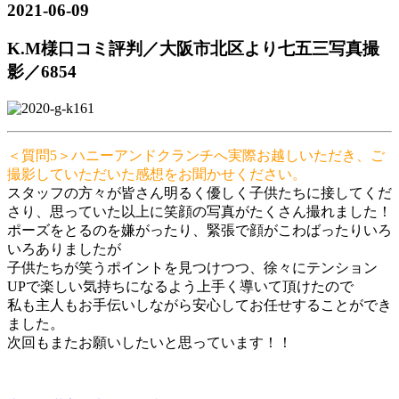
2021-06-09
K.M様口コミ評判／大阪市北区より七五三写真撮
影／6854
＜質問5＞ハニーアンドクランチへ実際お越しいただき、ご
撮影していただいた感想をお聞かせください。
スタッフの方々が皆さん明るく優しく子供たちに接してくだ
さり、思っていた以上に笑顔の写真がたくさん撮れました！
ポーズをとるのを嫌がったり、緊張で顔がこわばったりいろ
いろありましたが
子供たちが笑うポイントを見つけつつ、徐々にテンション
UPで楽しい気持ちになるよう上手く導いて頂けたので
私も主人もお手伝いしながら安心してお任せすることができ
ました。
次回もまたお願いしたいと思っています！！