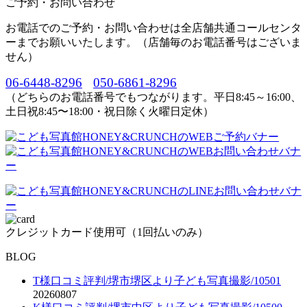
ご予約・お問い合わせ
お電話でのご予約・お問い合わせは全店舗共通コールセンタ
ーまでお願いいたします。（店舗毎のお電話番号はございま
せん）
06-6448-8296
050-6861-8296
（どちらのお電話番号でもつながります。平日8:45～16:00、
土日祝8:45〜18:00・祝日除く火曜日定休）
クレジットカード使用可（1回払いのみ）
BLOG
T様口コミ評判/堺市堺区より子ども写真撮影/10501
20260807