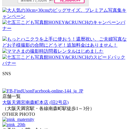
SNS
店舗一覧
大阪天満宮南森町本店 (旧2号店)
（大阪天満宮駅・各線南森町駅徒歩1～3分）
OTHER PHOTO