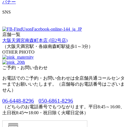
SNS
店舗一覧
大阪天満宮南森町本店 (旧2号店)
（大阪天満宮駅・各線南森町駅徒歩1～3分）
OTHER PHOTO
ご予約・お問い合わせ
お電話でのご予約・お問い合わせは全店舗共通コールセンタ
ーまでお願いいたします。（店舗毎のお電話番号はございま
せん）
06-6448-8296
050-6861-8296
（どちらのお電話番号でもつながります。平日8:45～16:00、
土日祝8:45〜18:00・祝日除く火曜日定休）