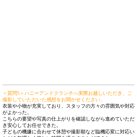
＜質問5＞ハニーアンドクランチへ実際お越しいただき、ご
撮影していただいた感想をお聞かせください。
衣装や小物が充実しており、スタッフの方々の雰囲気や対応
がよかった。
こちらの要望や写真の仕上がりを確認しながら進めていただ
き安心してお任せできた。
子どもの機嫌に合わせて休憩や撮影順など臨機応変に対応い