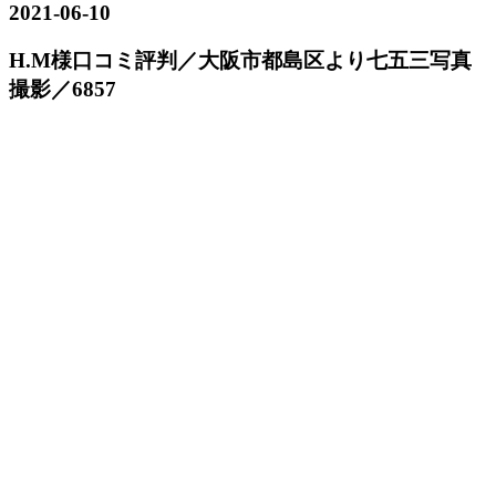
2021-06-10
H.M様口コミ評判／大阪市都島区より七五三写真
撮影／6857