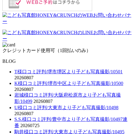
クレジットカード使用可（1回払いのみ）
BLOG
T様口コミ評判/堺市堺区より子ども写真撮影/10501
20260807
K様口コミ評判/堺市中区より子ども写真撮影/10500
20260807
岩城様口コミ評判/大阪府松原市より子ども写真撮
影/10499
20260807
U様口コミ評判/大東市より子ども写真撮影/10498
20260807
S.S.様口コミ評判/豊中市より子ども写真撮影/10497連
番
20260725
駒井様口コミ評判/大東市より子ども写真撮影/10495