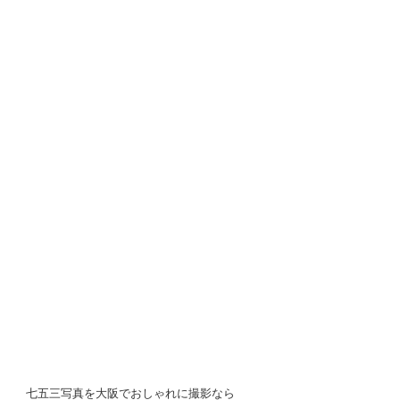
七五三写真を大阪でおしゃれに撮影なら