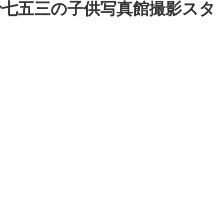
阪で七五三の子供写真館撮影スタ