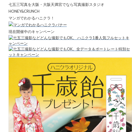
七五三写真を大阪・大阪天満宮でなら写真撮影スタジオ
HONEY&CRUNCH
マンガでわかるハニクラ！
現在開催中のキャンペーン