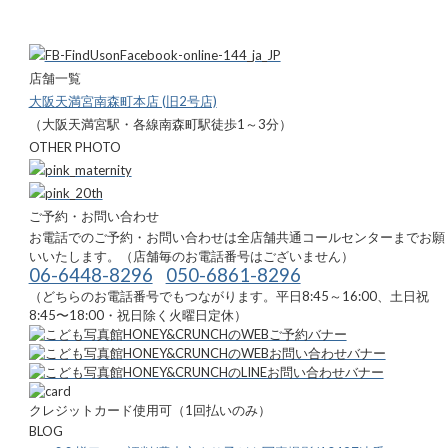
店舗一覧
大阪天満宮南森町本店 (旧2号店)
（大阪天満宮駅・各線南森町駅徒歩1～3分）
OTHER PHOTO
ご予約・お問い合わせ
お電話でのご予約・お問い合わせは全店舗共通コールセンターまでお願
いいたします。（店舗毎のお電話番号はございません）
06-6448-8296
050-6861-8296
（どちらのお電話番号でもつながります。平日8:45～16:00、土日祝
8:45〜18:00・祝日除く火曜日定休）
クレジットカード使用可（1回払いのみ）
BLOG