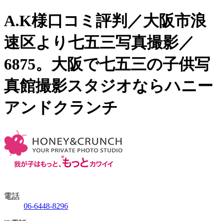
A.K様口コミ評判／大阪市浪
速区より七五三写真撮影／
6875。大阪で七五三の子供写
真館撮影スタジオならハニー
アンドクランチ
電話
06-6448-8296