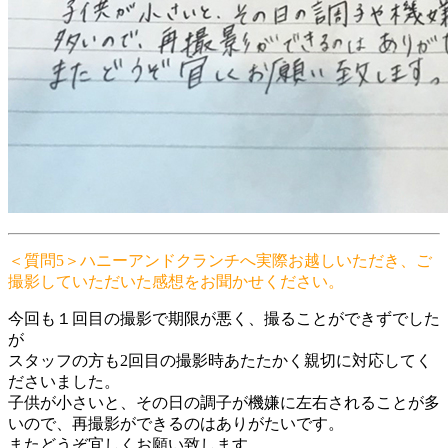
＜質問5＞ハニーアンドクランチへ実際お越しいただき、ご
撮影していただいた感想をお聞かせください。
今回も１回目の撮影で期限が悪く、撮ることができずでした
が
スタッフの方も2回目の撮影時あたたかく親切に対応してく
ださいました。
子供が小さいと、その日の調子が機嫌に左右されることが多
いので、再撮影ができるのはありがたいです。
またどうぞ宜しくお願い致します。