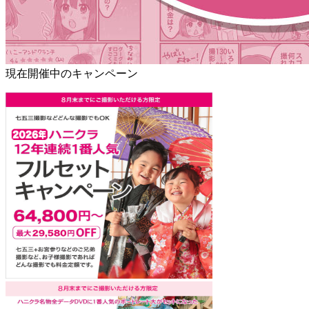
現在開催中のキャンペーン