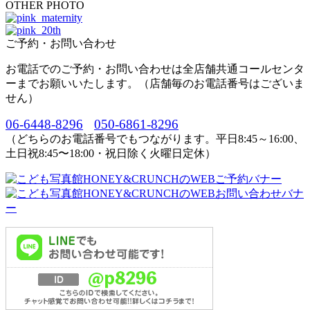
OTHER PHOTO
ご予約・お問い合わせ
お電話でのご予約・お問い合わせは全店舗共通コールセンタ
ーまでお願いいたします。（店舗毎のお電話番号はございま
せん）
06-6448-8296
050-6861-8296
（どちらのお電話番号でもつながります。平日8:45～16:00、
土日祝8:45〜18:00・祝日除く火曜日定休）