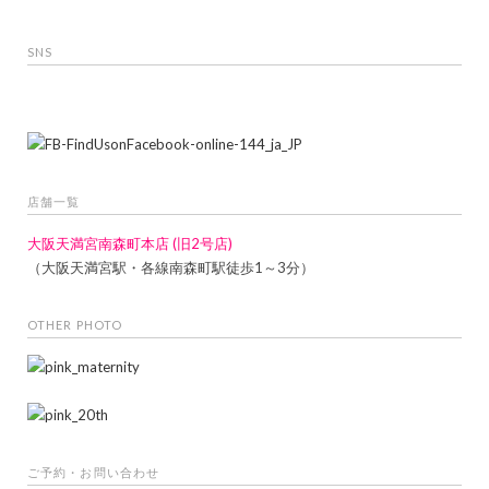
SNS
店舗一覧
大阪天満宮南森町本店 (旧2号店)
（大阪天満宮駅・各線南森町駅徒歩1～3分）
OTHER PHOTO
ご予約・お問い合わせ