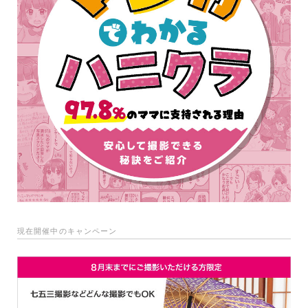
現在開催中のキャンペーン