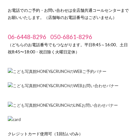
お電話でのご予約・お問い合わせは全店舗共通コールセンターまで
お願いいたします。（店舗毎のお電話番号はございません）
06-6448-8296
050-6861-8296
（どちらのお電話番号でもつながります。平日8:45～16:00、土日
祝8:45〜18:00・祝日除く火曜日定休）
クレジットカード使用可（1回払いのみ）