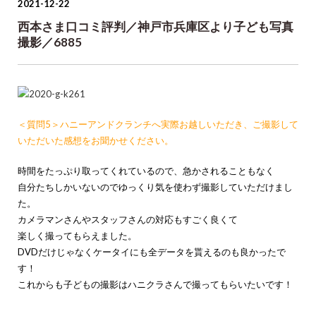
2021-12-22
西本さま口コミ評判／神戸市兵庫区より子ども写真
撮影／6885
＜質問5＞ハニーアンドクランチへ実際お越しいただき、ご撮影して
いただいた感想をお聞かせください。
時間をたっぷり取ってくれているので、急かされることもなく
自分たちしかいないのでゆっくり気を使わず撮影していただけまし
た。
カメラマンさんやスタッフさんの対応もすごく良くて
楽しく撮ってもらえました。
DVDだけじゃなくケータイにも全データを貰えるのも良かったで
す！
これからも子どもの撮影はハニクラさんで撮ってもらいたいです！