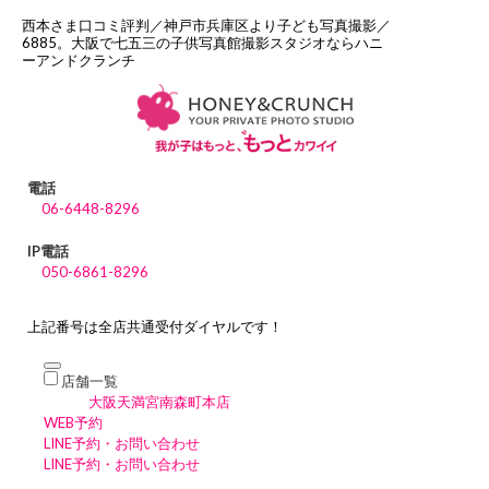
西本さま口コミ評判／神戸市兵庫区より子ども写真撮影／
6885。大阪で七五三の子供写真館撮影スタジオならハニ
ーアンドクランチ
電話
06-6448-8296
IP電話
050-6861-8296
上記番号は全店共通受付ダイヤルです！
店舗一覧
大阪天満宮南森町本店
WEB予約
LINE予約・お問い合わせ
LINE予約・お問い合わせ