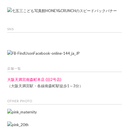
SNS
店舗一覧
大阪天満宮南森町本店 (旧2号店)
（大阪天満宮駅・各線南森町駅徒歩1～3分）
OTHER PHOTO