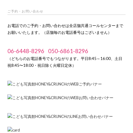
ご予約・お問い合わせ
お電話でのご予約・お問い合わせは全店舗共通コールセンターまで
お願いいたします。（店舗毎のお電話番号はございません）
06-6448-8296
050-6861-8296
（どちらのお電話番号でもつながります。平日8:45～16:00、土日
祝8:45〜18:00・祝日除く火曜日定休）