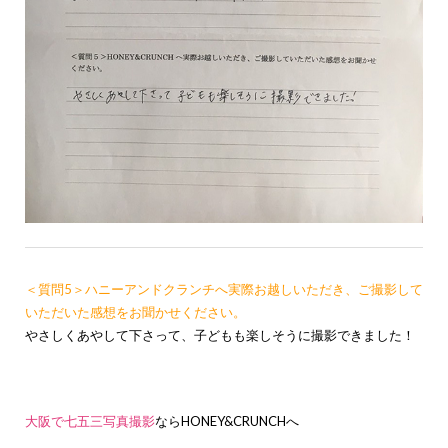
＜質問5＞ハニーアンドクランチへ実際お越しいただき、ご撮影して
いただいた感想をお聞かせください。
やさしくあやして下さって、子どもも楽しそうに撮影できました！
大阪で七五三写真撮影
ならHONEY&CRUNCHへ