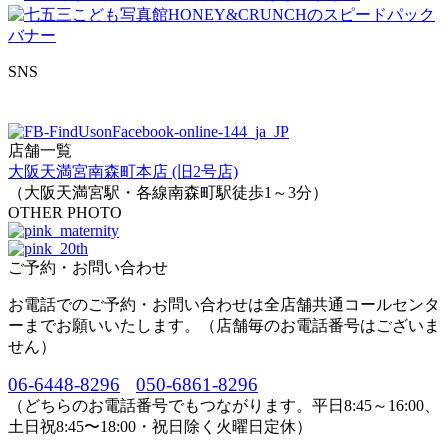
SNS
店舗一覧
大阪天満宮南森町本店 (旧2号店)
（大阪天満宮駅・各線南森町駅徒歩1～3分）
OTHER PHOTO
ご予約・お問い合わせ
お電話でのご予約・お問い合わせは全店舗共通コールセンタ
ーまでお願いいたします。（店舗毎のお電話番号はございま
せん）
06-6448-8296
050-6861-8296
（どちらのお電話番号でもつながります。平日8:45～16:00、
土日祝8:45〜18:00・祝日除く火曜日定休）