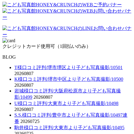
クレジットカード使用可（1回払いのみ）
BLOG
T様口コミ評判/堺市堺区より子ども写真撮影/10501
20260807
K様口コミ評判/堺市中区より子ども写真撮影/10500
20260807
岩城様口コミ評判/大阪府松原市より子ども写真撮
影/10499
20260807
U様口コミ評判/大東市より子ども写真撮影/10498
20260807
S.S.様口コミ評判/豊中市より子ども写真撮影/10497連
番
20260725
駒井様口コミ評判/大東市より子ども写真撮影/10495
20260725