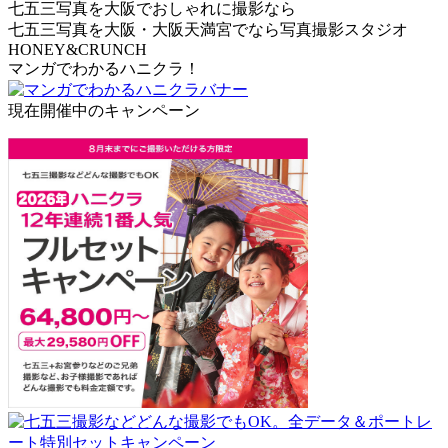
七五三写真を大阪でおしゃれに撮影なら
七五三写真を大阪・大阪天満宮でなら写真撮影スタジオ
HONEY&CRUNCH
マンガでわかるハニクラ！
現在開催中のキャンペーン