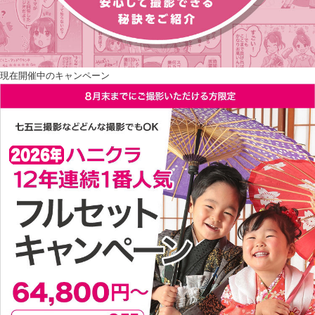
現在開催中のキャンペーン