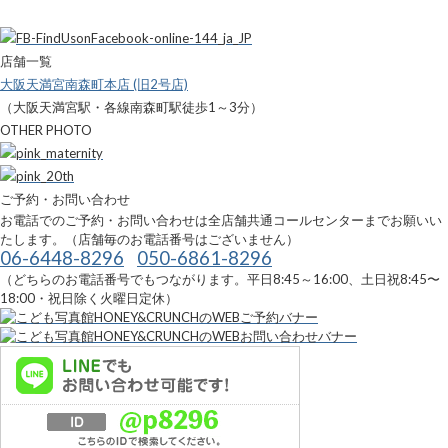
店舗一覧
大阪天満宮南森町本店 (旧2号店)
（大阪天満宮駅・各線南森町駅徒歩1～3分）
OTHER PHOTO
ご予約・お問い合わせ
お電話でのご予約・お問い合わせは全店舗共通コールセンターまでお願いい
たします。（店舗毎のお電話番号はございません）
06-6448-8296
050-6861-8296
（どちらのお電話番号でもつながります。平日8:45～16:00、土日祝8:45〜
18:00・祝日除く火曜日定休）