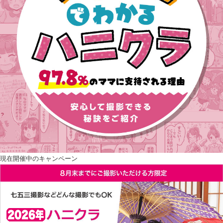
現在開催中のキャンペーン