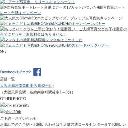
SNS
店舗一覧
大阪天満宮南森町本店 (旧2号店)
（大阪天満宮駅・各線南森町駅徒歩1～3分）
OTHER PHOTO
ご予約・お問い合わせ
お電話でのご予約・お問い合わせは全店舗共通コールセンターまでお願いい