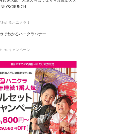
NEY&CRUNCH
でわかるハニクラ！
催中のキャンペーン