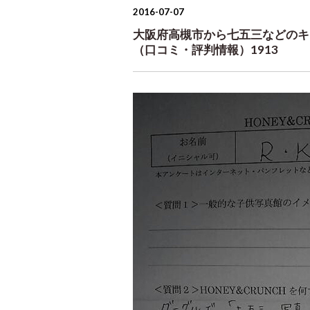
2016-07-07
大阪府高槻市から七五三などのキ
（口コミ・評判情報）1913