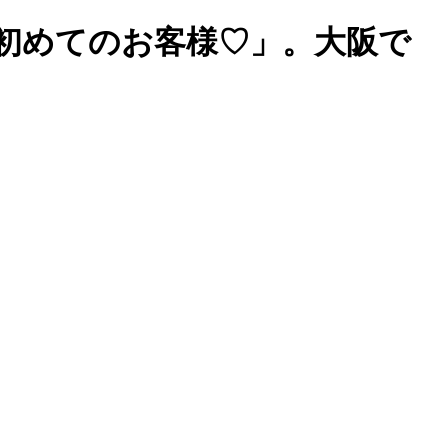
初めてのお客様♡」。大阪で