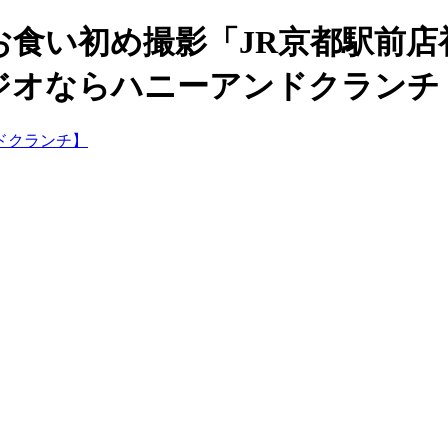
お食い初め撮影「JR京都駅前店
ジオならハニーアンドクランチ