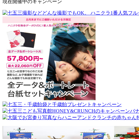
現在開催中のキャンペーン