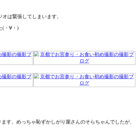
ジオは緊張してしまいます。
・∀・)
おります。めっちゃ恥ずかしがり屋さんのそらちゃんでしたが、