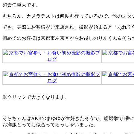
超責任重大です。
もちろん、カメラテストは何度も行っているので、他のスタ
でも、実際にお客様がご来店され、撮影が始まると「あれ？全
初めてのお客様は京都市左京区からお越しのりんくん＆そら
※クリックで大きくなります。
そらちゃんはAKBのまゆゆが大好きだそうで、総選挙で1番
お洋服とっても似合ってらっしゃいました。