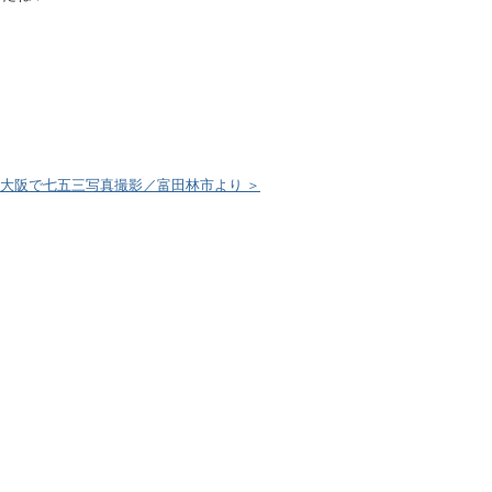
大阪で七五三写真撮影／富田林市より ＞