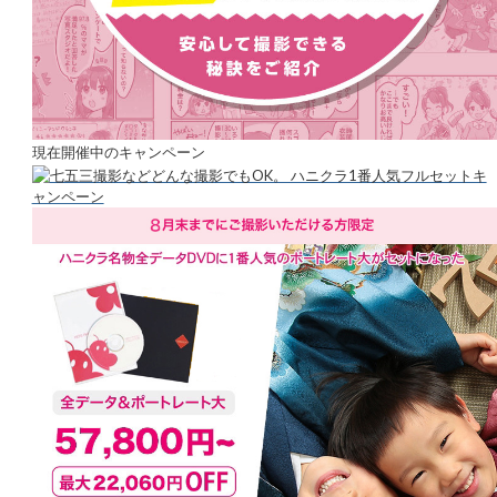
現在開催中のキャンペーン