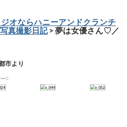
タジオならハニーアンドクランチ
写真撮影日記
> 夢は女優さん♡／
り
都市より
リー♡