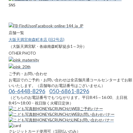
SNS
店舗一覧
大阪天満宮南森町本店 (旧2号店)
（大阪天満宮駅・各線南森町駅徒歩1～3分）
OTHER PHOTO
ご予約・お問い合わせ
お電話でのご予約・お問い合わせは全店舗共通コールセンターまでお願
いいたします。（店舗毎のお電話番号はございません）
06-6448-8296
050-6861-8296
（どちらのお電話番号でもつながります。平日8:45～16:00、土日祝
8:45〜18:00・祝日除く火曜日定休）
クレジットカード使用可（1回払いのみ）