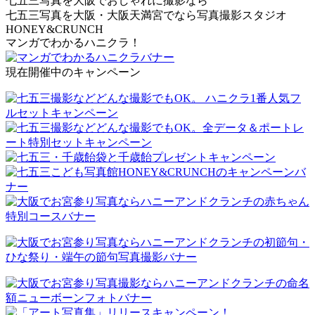
七五三写真を大阪でおしゃれに撮影なら
七五三写真を大阪・大阪天満宮でなら写真撮影スタジオ
HONEY&CRUNCH
マンガでわかるハニクラ！
現在開催中のキャンペーン