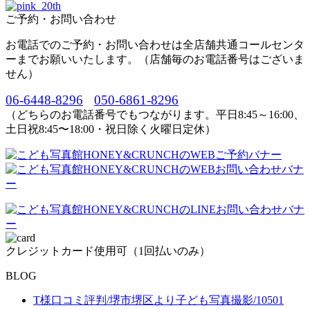
ご予約・お問い合わせ
お電話でのご予約・お問い合わせは全店舗共通コールセンタ
ーまでお願いいたします。（店舗毎のお電話番号はございま
せん）
06-6448-8296
050-6861-8296
（どちらのお電話番号でもつながります。平日8:45～16:00、
土日祝8:45〜18:00・祝日除く火曜日定休）
クレジットカード使用可（1回払いのみ）
BLOG
T様口コミ評判/堺市堺区より子ども写真撮影/10501