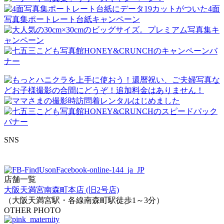
SNS
店舗一覧
大阪天満宮南森町本店 (旧2号店)
（大阪天満宮駅・各線南森町駅徒歩1～3分）
OTHER PHOTO