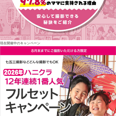
現在開催中のキャンペーン