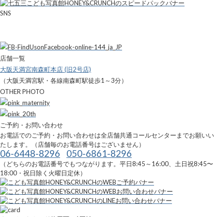
SNS
店舗一覧
大阪天満宮南森町本店 (旧2号店)
（大阪天満宮駅・各線南森町駅徒歩1～3分）
OTHER PHOTO
ご予約・お問い合わせ
お電話でのご予約・お問い合わせは全店舗共通コールセンターまでお願いい
たします。（店舗毎のお電話番号はございません）
06-6448-8296
050-6861-8296
（どちらのお電話番号でもつながります。平日8:45～16:00、土日祝8:45〜
18:00・祝日除く火曜日定休）