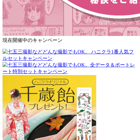
現在開催中のキャンペーン