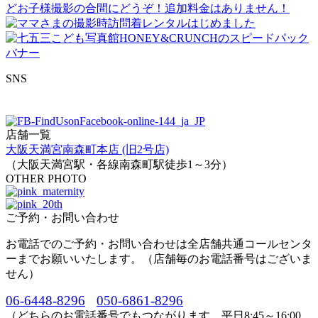
SNS
店舗一覧
大阪天満宮南森町本店 (旧2号店)
（大阪天満宮駅・各線南森町駅徒歩1～3分）
OTHER PHOTO
ご予約・お問い合わせ
お電話でのご予約・お問い合わせは全店舗共通コールセンタ
ーまでお願いいたします。（店舗毎のお電話番号はございま
せん）
06-6448-8296
050-6861-8296
（どちらのお電話番号でもつながります。平日8:45～16:00、