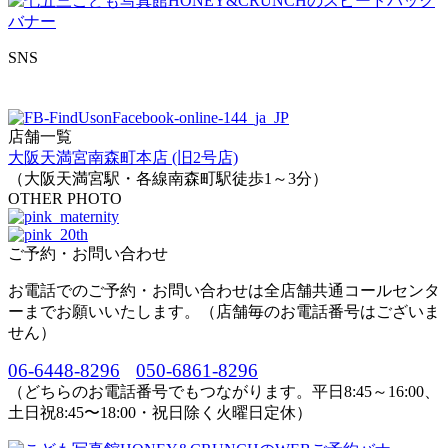
SNS
店舗一覧
大阪天満宮南森町本店 (旧2号店)
（大阪天満宮駅・各線南森町駅徒歩1～3分）
OTHER PHOTO
ご予約・お問い合わせ
お電話でのご予約・お問い合わせは全店舗共通コールセンタ
ーまでお願いいたします。（店舗毎のお電話番号はございま
せん）
06-6448-8296
050-6861-8296
（どちらのお電話番号でもつながります。平日8:45～16:00、
土日祝8:45〜18:00・祝日除く火曜日定休）