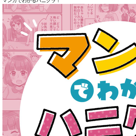
マンガでわかるハニクラ！