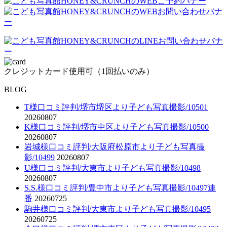
クレジットカード使用可（1回払いのみ）
BLOG
T様口コミ評判/堺市堺区より子ども写真撮影/10501
20260807
K様口コミ評判/堺市中区より子ども写真撮影/10500
20260807
岩城様口コミ評判/大阪府松原市より子ども写真撮
影/10499
20260807
U様口コミ評判/大東市より子ども写真撮影/10498
20260807
S.S.様口コミ評判/豊中市より子ども写真撮影/10497連
番
20260725
駒井様口コミ評判/大東市より子ども写真撮影/10495
20260725