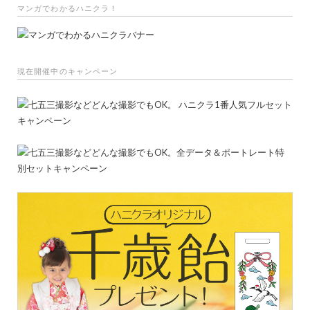
マンガでわかるハニクラ！
現在開催中のキャンペーン