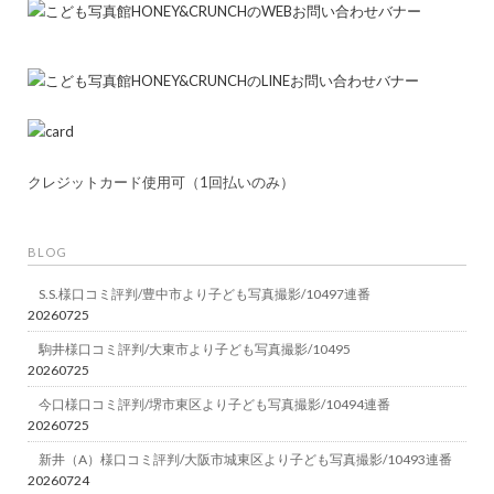
クレジットカード使用可（1回払いのみ）
BLOG
S.S.様口コミ評判/豊中市より子ども写真撮影/10497連番
20260725
駒井様口コミ評判/大東市より子ども写真撮影/10495
20260725
今口様口コミ評判/堺市東区より子ども写真撮影/10494連番
20260725
新井（A）様口コミ評判/大阪市城東区より子ども写真撮影/10493連番
20260724