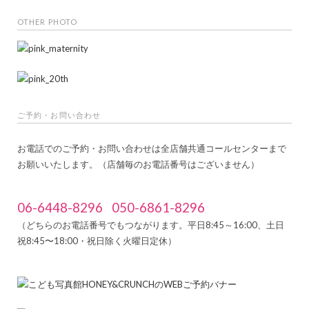
OTHER PHOTO
ご予約・お問い合わせ
お電話でのご予約・お問い合わせは全店舗共通コールセンターまで
お願いいたします。（店舗毎のお電話番号はございません）
06-6448-8296
050-6861-8296
（どちらのお電話番号でもつながります。平日8:45～16:00、土日
祝8:45〜18:00・祝日除く火曜日定休）