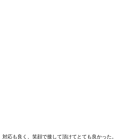
対応も良く、笑顔で接して頂けてとても良かった。