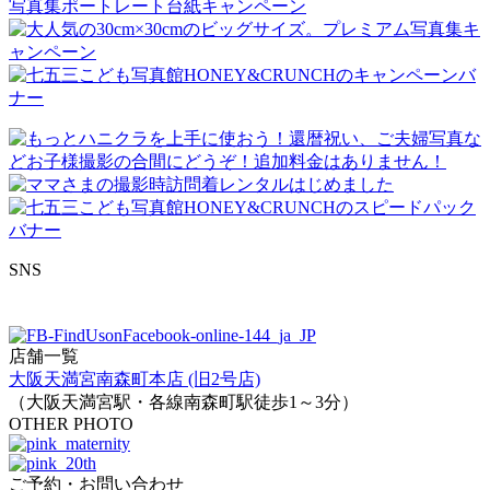
SNS
店舗一覧
大阪天満宮南森町本店 (旧2号店)
（大阪天満宮駅・各線南森町駅徒歩1～3分）
OTHER PHOTO
ご予約・お問い合わせ