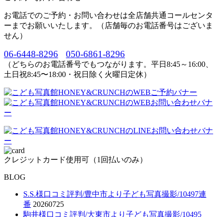
お電話でのご予約・お問い合わせは全店舗共通コールセンタ
ーまでお願いいたします。（店舗毎のお電話番号はございま
せん）
06-6448-8296
050-6861-8296
（どちらのお電話番号でもつながります。平日8:45～16:00、
土日祝8:45〜18:00・祝日除く火曜日定休）
クレジットカード使用可（1回払いのみ）
BLOG
S.S.様口コミ評判/豊中市より子ども写真撮影/10497連
番
20260725
駒井様口コミ評判/大東市より子ども写真撮影/10495