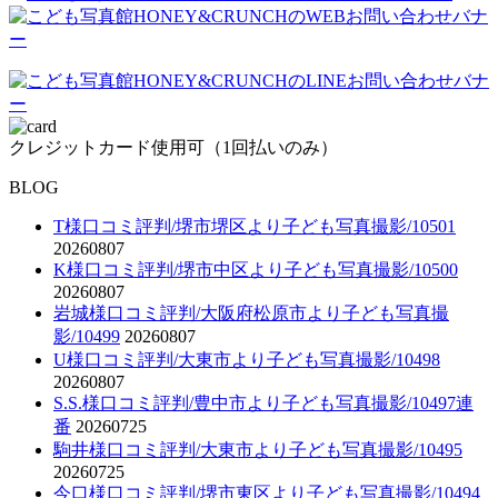
クレジットカード使用可（1回払いのみ）
BLOG
T様口コミ評判/堺市堺区より子ども写真撮影/10501
20260807
K様口コミ評判/堺市中区より子ども写真撮影/10500
20260807
岩城様口コミ評判/大阪府松原市より子ども写真撮
影/10499
20260807
U様口コミ評判/大東市より子ども写真撮影/10498
20260807
S.S.様口コミ評判/豊中市より子ども写真撮影/10497連
番
20260725
駒井様口コミ評判/大東市より子ども写真撮影/10495
20260725
今口様口コミ評判/堺市東区より子ども写真撮影/10494