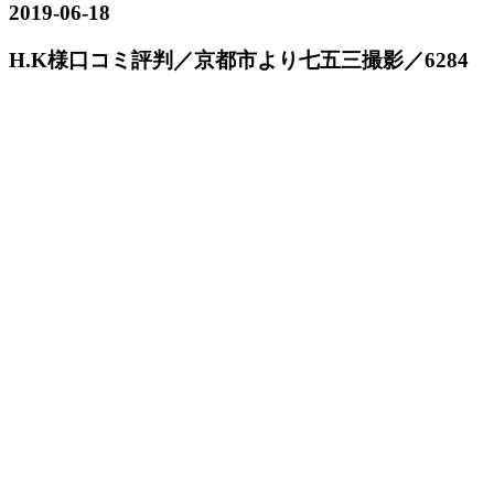
2019-06-18
H.K様口コミ評判／京都市より七五三撮影／6284