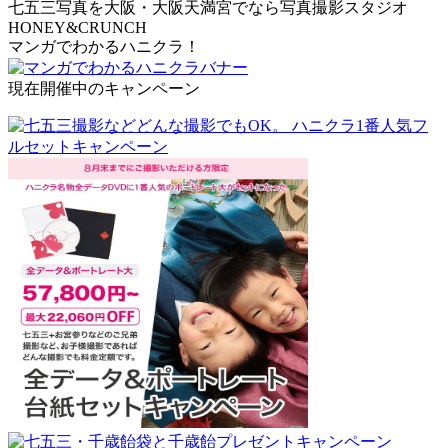
七五三写真を大阪・大阪天満宮でなら写真撮影スタジオ
HONEY&CRUNCH
マンガでわかるハニクラ！
現在開催中のキャンペーン