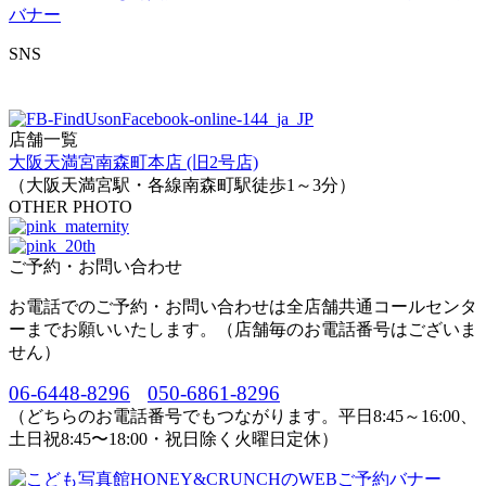
SNS
店舗一覧
大阪天満宮南森町本店 (旧2号店)
（大阪天満宮駅・各線南森町駅徒歩1～3分）
OTHER PHOTO
ご予約・お問い合わせ
お電話でのご予約・お問い合わせは全店舗共通コールセンタ
ーまでお願いいたします。（店舗毎のお電話番号はございま
せん）
06-6448-8296
050-6861-8296
（どちらのお電話番号でもつながります。平日8:45～16:00、
土日祝8:45〜18:00・祝日除く火曜日定休）