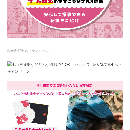
現在開催中のキャンペーン