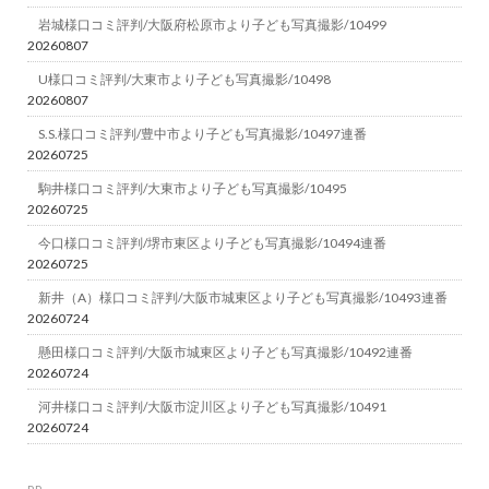
岩城様口コミ評判/大阪府松原市より子ども写真撮影/10499
20260807
U様口コミ評判/大東市より子ども写真撮影/10498
20260807
S.S.様口コミ評判/豊中市より子ども写真撮影/10497連番
20260725
駒井様口コミ評判/大東市より子ども写真撮影/10495
20260725
今口様口コミ評判/堺市東区より子ども写真撮影/10494連番
20260725
新井（A）様口コミ評判/大阪市城東区より子ども写真撮影/10493連番
20260724
懸田様口コミ評判/大阪市城東区より子ども写真撮影/10492連番
20260724
河井様口コミ評判/大阪市淀川区より子ども写真撮影/10491
20260724