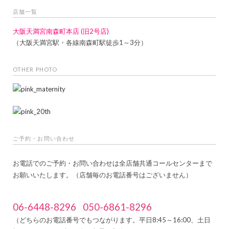
店舗一覧
大阪天満宮南森町本店 (旧2号店)
（大阪天満宮駅・各線南森町駅徒歩1～3分）
OTHER PHOTO
ご予約・お問い合わせ
お電話でのご予約・お問い合わせは全店舗共通コールセンターまで
お願いいたします。（店舗毎のお電話番号はございません）
06-6448-8296
050-6861-8296
（どちらのお電話番号でもつながります。平日8:45～16:00、土日