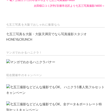
太田様口コミ評判/京都市北区より七五三写真撮影/6830 ＞
七五三写真を大阪でおしゃれに撮影なら
七五三写真を大阪・大阪天満宮でなら写真撮影スタジオ
HONEY&CRUNCH
マンガでわかるハニクラ！
現在開催中のキャンペーン