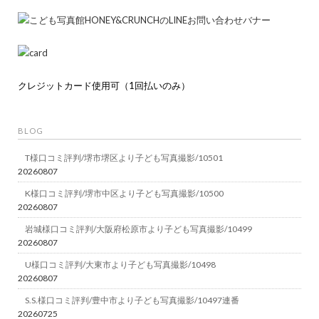
クレジットカード使用可（1回払いのみ）
BLOG
T様口コミ評判/堺市堺区より子ども写真撮影/10501
20260807
K様口コミ評判/堺市中区より子ども写真撮影/10500
20260807
岩城様口コミ評判/大阪府松原市より子ども写真撮影/10499
20260807
U様口コミ評判/大東市より子ども写真撮影/10498
20260807
S.S.様口コミ評判/豊中市より子ども写真撮影/10497連番
20260725