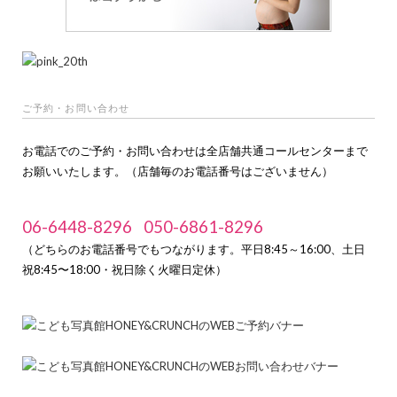
ご予約・お問い合わせ
お電話でのご予約・お問い合わせは全店舗共通コールセンターまで
お願いいたします。（店舗毎のお電話番号はございません）
06-6448-8296
050-6861-8296
（どちらのお電話番号でもつながります。平日8:45～16:00、土日
祝8:45〜18:00・祝日除く火曜日定休）