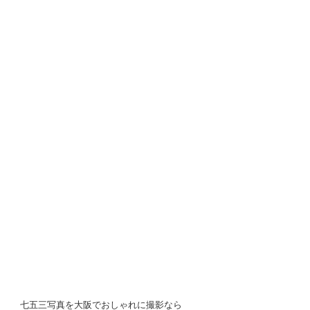
七五三写真を大阪でおしゃれに撮影なら