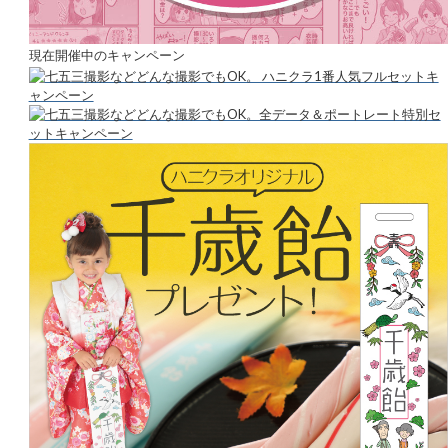
現在開催中のキャンペーン