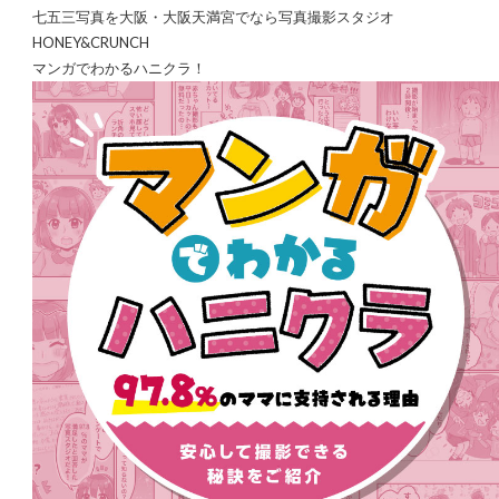
七五三写真を大阪・大阪天満宮でなら写真撮影スタジオ
HONEY&CRUNCH
マンガでわかるハニクラ！