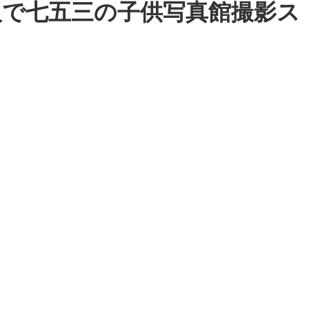
大阪で七五三の子供写真館撮影ス