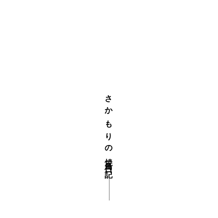
さかもりの焼鳥日記