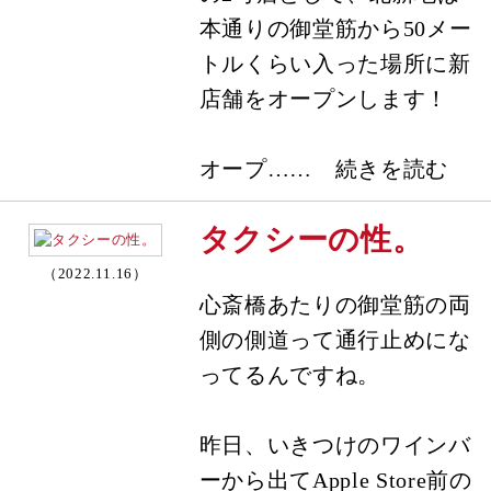
本通りの御堂筋から50メー
トルくらい入った場所に新
店舗をオープンします！
オープ…… 続きを読む
タクシーの性。
（2022.11.16）
心斎橋あたりの御堂筋の両
側の側道って通行止めにな
ってるんですね。
昨日、いきつけのワインバ
ーから出てApple Store前の