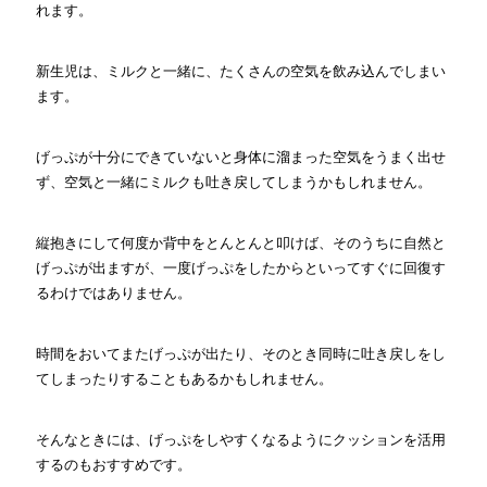
れます。
新生児は、ミルクと一緒に、たくさんの空気を飲み込んでしまい
ます。
げっぷが十分にできていないと身体に溜まった空気をうまく出せ
ず、空気と一緒にミルクも吐き戻してしまうかもしれません。
縦抱きにして何度か背中をとんとんと叩けば、そのうちに自然と
げっぷが出ますが、一度げっぷをしたからといってすぐに回復す
るわけではありません。
時間をおいてまたげっぷが出たり、そのとき同時に吐き戻しをし
てしまったりすることもあるかもしれません。
そんなときには、げっぷをしやすくなるようにクッションを活用
するのもおすすめです。