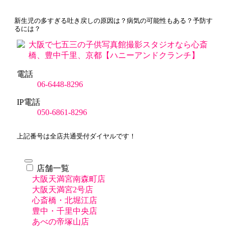
新生児の多すぎる吐き戻しの原因は？病気の可能性もある？予防す
るには？
電話
06-6448-8296
IP電話
050-6861-8296
上記番号は全店共通受付ダイヤルです！
店舗一覧
大阪天満宮南森町店
大阪天満宮2号店
心斎橋・北堀江店
豊中・千里中央店
あべの帝塚山店