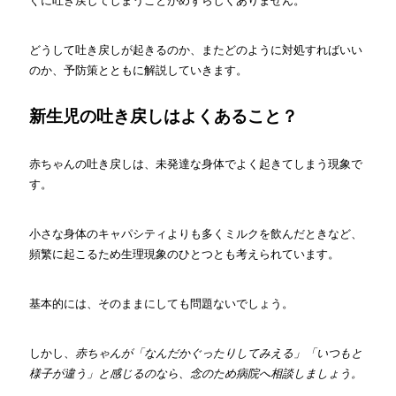
ぐに吐き戻してしまうことがめずらしくありません。
どうして吐き戻しが起きるのか、またどのように対処すればいい
のか、予防策とともに解説していきます。
新生児の吐き戻しはよくあること？
赤ちゃんの吐き戻しは、未発達な身体でよく起きてしまう現象で
す。
小さな身体のキャパシティよりも多くミルクを飲んだときなど、
頻繁に起こるため生理現象のひとつとも考えられています。
基本的には、そのままにしても問題ないでしょう。
しかし、
赤ちゃんが「なんだかぐったりしてみえる」「いつもと
様子が違う」と感じるのなら、念のため病院へ相談しましょう。