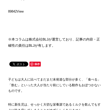
89842View
※本コラムは株式会社BLJが運営しており、記事の内容・正
確性の責任はBLJが有します。
保存
子どもは大人に比べてまだまだ未発達な部分が多く、「食べる」
「飲む」といった大人が当たり前にしている動作もおぼつかない
ものです。
特に新生児は、せっかく大切な栄養源であるミルクを飲んでもす