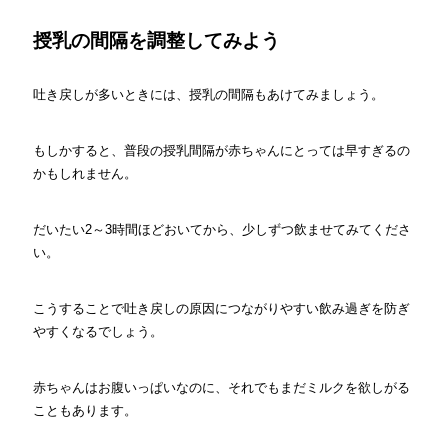
授乳の間隔を調整してみよう
吐き戻しが多いときには、授乳の間隔もあけてみましょう。
もしかすると、普段の授乳間隔が赤ちゃんにとっては早すぎるの
かもしれません。
だいたい2～3時間ほどおいてから、少しずつ飲ませてみてくださ
い。
こうすることで吐き戻しの原因につながりやすい飲み過ぎを防ぎ
やすくなるでしょう。
赤ちゃんはお腹いっぱいなのに、それでもまだミルクを欲しがる
こともあります。