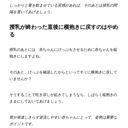
しっかりと量を飲ませている実感があれば、そのあとは授乳の間
隔を置いてあげましょう。
授乳が終わった直後に横抱きに戻すのはやめ
る
授乳のあとには、赤ちゃんにげっぷをさせるために赤ちゃんを縦
抱きにしますよね。
そのあと、げっぷを確認したからといってすぐに横抱きに戻して
いませんか？
そうすることで吐き戻しが起きてしまうなら、しばらく縦抱きの
ままにしておいてあげましょう。
胃が発達しきらず逆流しやすい赤ちゃんにとって、姿勢は重要な
ポイントです。