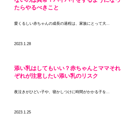
たらやるべきこと
愛くるしい赤ちゃんの成長の過程は、家族にとって大...
2023.1.28
添い乳はしてもいい？赤ちゃんとママそれ
ぞれが注意したい添い乳のリスク
夜泣きがひどい子や、寝かしつけに時間がかかる子を...
2023.1.25