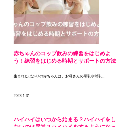
赤ちゃんのコップ飲みの練習をはじめよ
う！練習をはじめる時期とサポートの方法
生まれたばかりの赤ちゃんは、お母さんの母乳や哺乳...
2023.1.31
ハイハイはいつから始まる？ハイハイをし
ないのは異常？ハイハイをするようになっ