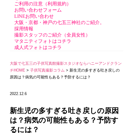
ご利用の注意（利用規約）
お問い合わせフォーム
LINEお問い合わせ
大阪・京都・神戸の七五三神社のご紹介。
採用情報
撮影スタッフのご紹介（全員女性）
マタニティフォトはコチラ
成人式フォトはコチラ
大阪で七五三の子供写真館撮影スタジオならハニーアンドクラン
チHOME
>
子供写真撮影コラム
> 新生児の多すぎる吐き戻しの
原因は？病気の可能性もある？予防するには？
2022.12.6
新生児の多すぎる吐き戻しの原因
は？病気の可能性もある？予防す
るには？