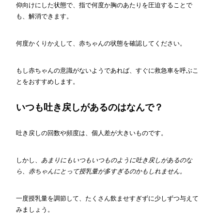
仰向けにした状態で、指で何度か胸のあたりを圧迫することで
も、解消できます。
何度かくりかえして、赤ちゃんの状態を確認してください。
もし赤ちゃんの意識がないようであれば、すぐに救急車を呼ぶこ
とをおすすめします。
いつも吐き戻しがあるのはなんで？
吐き戻しの回数や頻度は、個人差が大きいものです。
しかし、
あまりにもいつもいつものように吐き戻しがあるのな
ら、赤ちゃんにとって授乳量が多すぎるのかもしれません。
一度授乳量を調節して、たくさん飲ませすぎずに少しずつ与えて
みましょう。