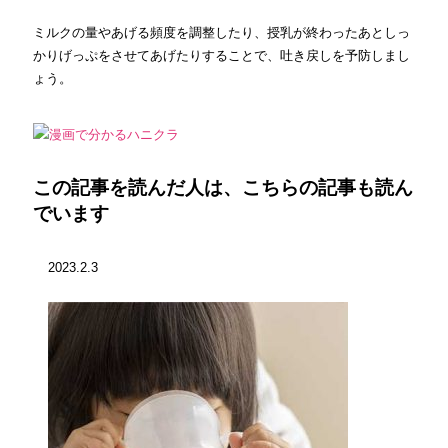
ミルクの量やあげる頻度を調整したり、授乳が終わったあとしっ
かりげっぷをさせてあげたりすることで、吐き戻しを予防しまし
ょう。
この記事を読んだ人は、こちらの記事も読ん
でいます
2023.2.3